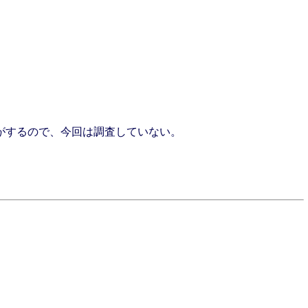
するので、今回は調査していない。