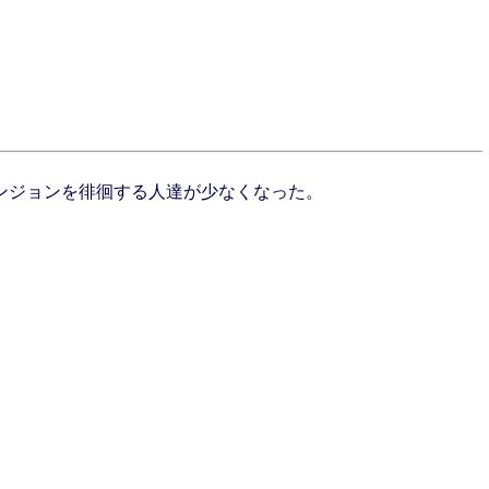
ンジョンを徘徊する人達が少なくなった。