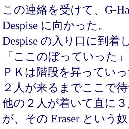
この連絡を受けて、G-Ha
Despise に向かった。
Despise の入り口に到着し
「ここのぼっていった」
ＰＫは階段を昇っていっ
２人が来るまでここで待
他の２人が着いて直に３
が、その Eraser とい