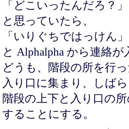
「どこいったんだろ？」
と思っていたら、
「いりぐちではっけん」
と Alphalpha から連
どうも、階段の所を行っ
入り口に集まり、しばら
階段の上下と入り口の所
することにする。