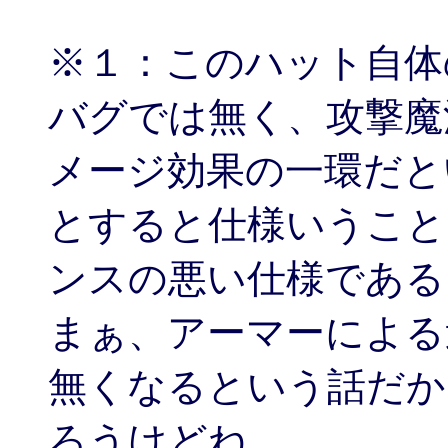
※１：このハット自体
バグでは無く、攻撃魔
メージ効果の一環だと
とすると仕様いうこと
ンスの悪い仕様である
まぁ、アーマーによる
無くなるという話だか
ろうけどね。