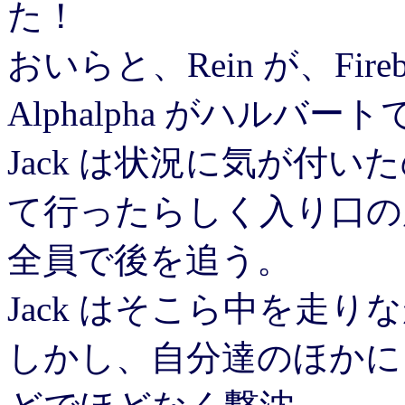
た！
おいらと、Rein が、Fir
Alphalpha がハルバ
Jack は状況に気が付
て行ったらしく入り口の
全員で後を追う。
Jack はそこら中を走
しかし、自分達のほかに