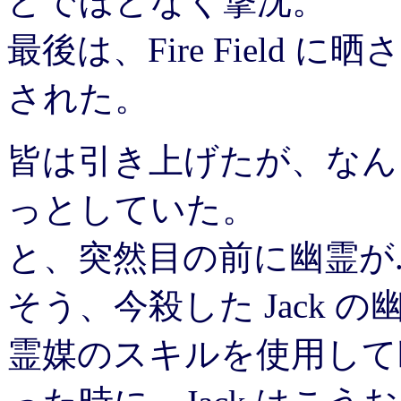
どでほどなく撃沈。
最後は、Fire Field に晒
された。
皆は引き上げたが、なん
っとしていた。
と、突然目の前に幽霊が....
そう、今殺した Jack 
霊媒のスキルを使用して