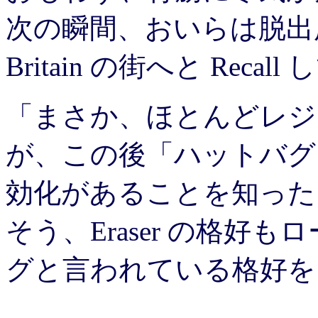
次の瞬間、おいらは脱出
Britain の街へと Recal
「まさか、ほとんどレジ
が、この後「ハットバグ
効化があることを知った
そう、Eraser の格好
グと言われている格好を