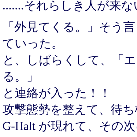
.......それらしき人が来
「外見てくる。」そう言うと
ていった。
と、しばらくして、「エ
る。」
と連絡が入った！！
攻撃態勢を整えて、待ち
G-Halt が現れて、その