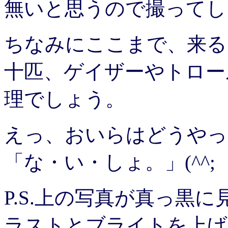
無いと思うので撮ってしま
ちなみにここまで、来る
十匹、ゲイザーやトロー
理でしょう。
えっ、おいらはどうやっ
「な・い・しょ。」(^^;
P.S.上の写真が真っ黒
ラストとブライトを上げ