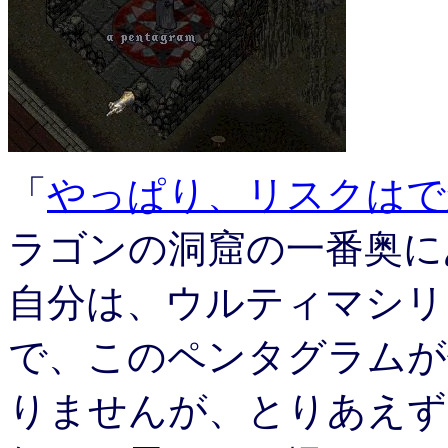
「
やっぱり、リスクはで
ラゴンの洞窟の一番奥に
自分は、ウルティマシリ
で、このペンタグラムが
りませんが、とりあえず