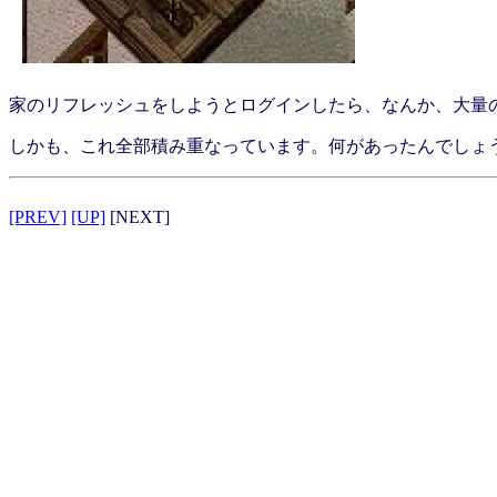
家のリフレッシュをしようとログインしたら、なんか、大量の小枝が..
しかも、これ全部積み重なっています。何があったんでしょうね
[PREV]
[UP]
[NEXT]